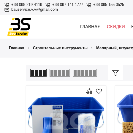
+38 098 219 4119
+38 097 141 1777
+38 095 155 0525
bauservice.v.v@gmail.com
ГЛАВНАЯ
СКИДКИ
Главная
Строительные инструменты
Малярный, штукат