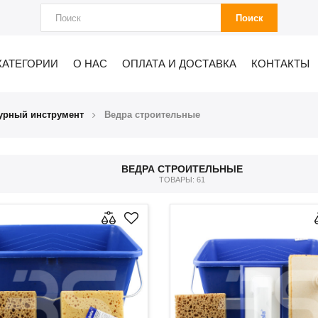
Поиск
КАТЕГОРИИ
О НАС
ОПЛАТА И ДОСТАВКА
КОНТАКТЫ
урный инструмент
Ведра строительные
ВЕДРА СТРОИТЕЛЬНЫЕ
ТОВАРЫ: 61