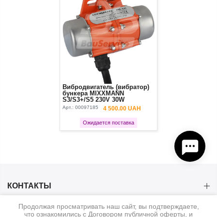
Вибродвигатель (вибратор)
бункера MIXXMANN
S3/S3+/S5 230V 30W
Арт.:
00097185
4 500.00 UAH
Ожидается поставка
КОНТАКТЫ
Продолжая просматривать наш сайт, вы подтверждаете,
КАТЕГОРИИ
что ознакомились с Договором публичной оферты, и