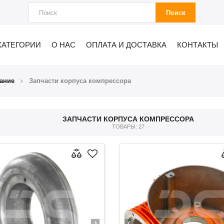
Поиск
КАТЕГОРИИ
О НАС
ОПЛАТА И ДОСТАВКА
КОНТАКТЫ
ание
Запчасти корпуса компрессора
ЗАПЧАСТИ КОРПУСА КОМПРЕССОРА
ТОВАРЫ: 27