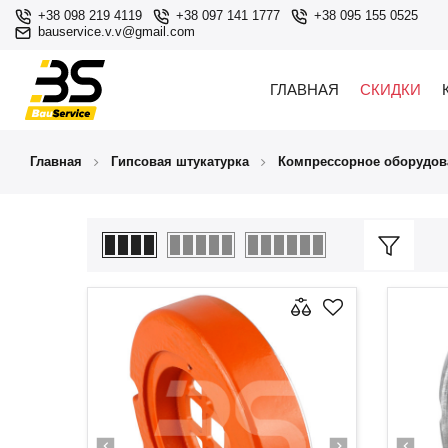
+38 098 219 4119
+38 097 141 1777
+38 095 155 0525
bauservice.v.v@gmail.com
ГЛАВНАЯ
СКИДКИ
Главная
Гипсовая штукатурка
Компрессорное оборудов