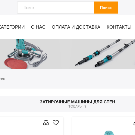
Поиск
КАТЕГОРИИ
О НАС
ОПЛАТА И ДОСТАВКА
КОНТАКТЫ
тен
ЗАТИРОЧНЫЕ МАШИНЫ ДЛЯ СТЕН
ТОВАРЫ: 9