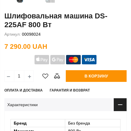
Шлифовальная машина DS-
225AF 800 Вт
Артикул:
00098024
7 290.00 UAH
В КОРЗИНУ
ОПЛАТА И ДОСТАВКА
ГАРАНТИЯ И ВОЗВРАТ
Характеристики
Бренд
Без бренда
Мощность
800 Вт