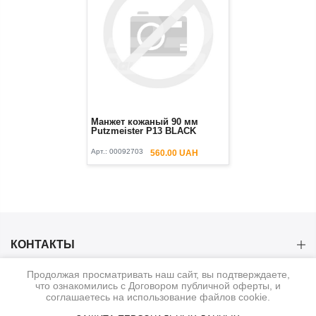
Манжет кожаный 90 мм
Putzmeister P13 BLACK
Арт.:
00092703
560.00 UAH
КОНТАКТЫ
Продолжая просматривать наш сайт, вы подтверждаете,
КАТЕГОРИИ
что ознакомились с Договором публичной оферты, и
соглашаетесь на использование файлов cookie.