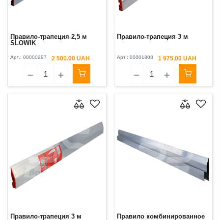
Правило-трапеция 2,5 м
Правило-трапеция 3 м
SLOWIK
Арт.:
00000297
Арт.:
00001808
2 500.00 UAH
1 975.00 UAH
Правило-трапеция 3 м
Правило комбинированное