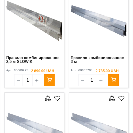
Правило комбинированное
Правило комбинированное
2,5 м SLOWIK
3 м
Арт.:
00000295
Арт.:
00003704
2 890.00 UAH
2 785.00 UAH