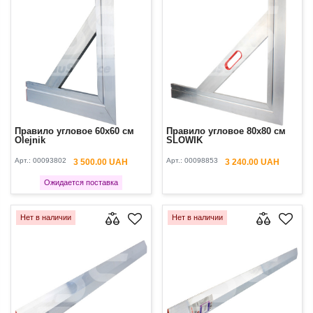
Правило угловое 60x60 см
Правило угловое 80x80 см
Olejnik
SLOWIK
Арт.:
00093802
Арт.:
00098853
3 500.00 UAH
3 240.00 UAH
Ожидается поставка
Нет в наличии
Нет в наличии