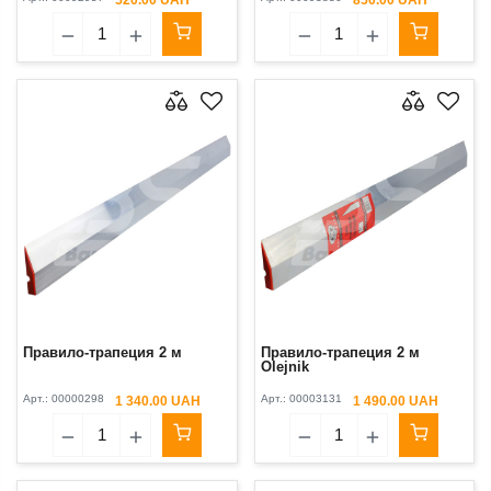
Правило-трапеция 2 м
Правило-трапеция 2 м
Olejnik
Арт.:
00000298
Арт.:
00003131
1 340.00 UAH
1 490.00 UAH