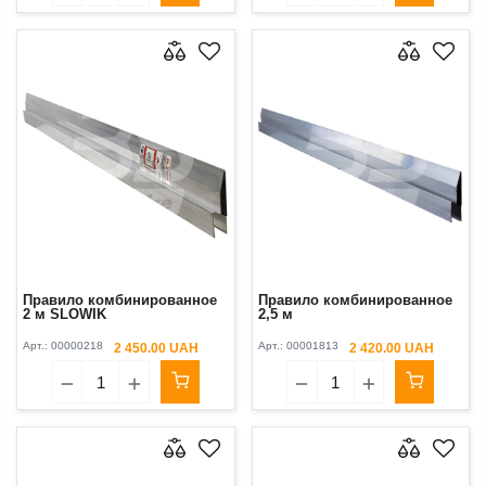
Правило комбинированное
Правило комбинированное
2 м SLOWIK
2,5 м
Арт.:
00000218
Арт.:
00001813
2 450.00 UAH
2 420.00 UAH