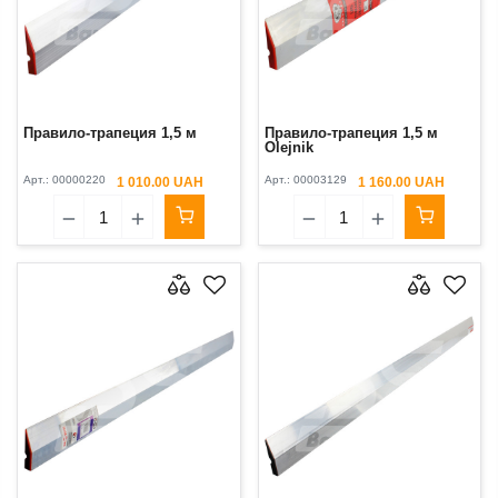
Правило-трапеция 1,5 м
Правило-трапеция 1,5 м
Olejnik
Арт.:
00000220
Арт.:
00003129
1 010.00 UAH
1 160.00 UAH