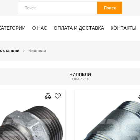
Поиск
КАТЕГОРИИ
О НАС
ОПЛАТА И ДОСТАВКА
КОНТАКТЫ
х станций
Ниппели
НИППЕЛИ
ТОВАРЫ: 10