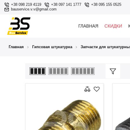
+38 098 219 4119
+38 097 141 1777
+38 095 155 0525
bauservice.v.v@gmail.com
ГЛАВНАЯ
СКИДКИ
Главная
Гипсовая штукатурка
Запчасти для штукатурны