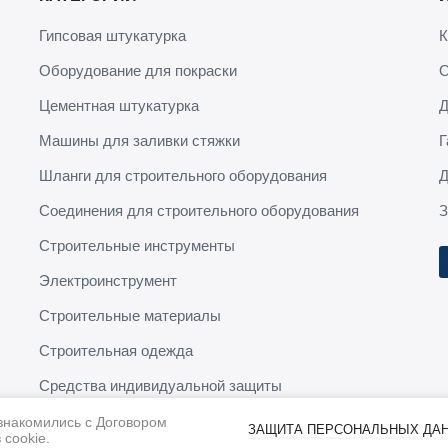
Гипсовая штукатурка
К
Оборудование для покраски
О
Цементная штукатурка
Д
Машины для заливки стяжки
Г
Шланги для строительного оборудования
Д
Соединения для строительного оборудования
З
Строительные инструменты
Электроинструмент
Строительные материалы
Строительная одежда
Средства индивидуальной защиты
ознакомились с Договором
ЗАЩИТА ПЕРСОНАЛЬНЫХ ДА
cookie.
© 2020-2026. BauService