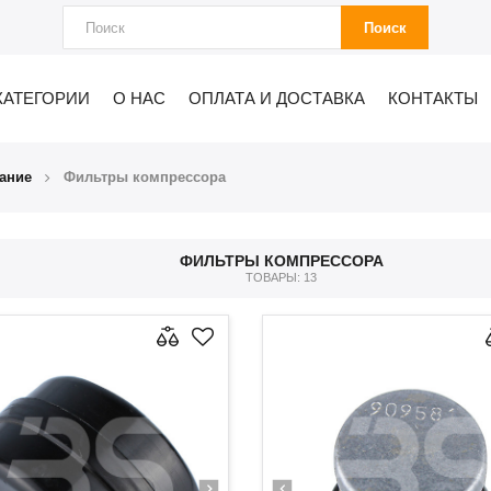
Поиск
КАТЕГОРИИ
О НАС
ОПЛАТА И ДОСТАВКА
КОНТАКТЫ
ание
Фильтры компрессора
ФИЛЬТРЫ КОМПРЕССОРА
ТОВАРЫ: 13