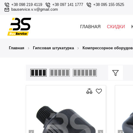
+38 098 219 4119
+38 097 141 1777
+38 095 155 0525
bauservice.v.v@gmail.com
ГЛАВНАЯ
СКИДКИ
Главная
Гипсовая штукатурка
Компрессорное оборудов