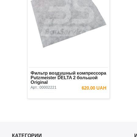
Фильтр воздушный компрессора
Putzmeister DELTA 2 большой
Original
Арт.:
00002221
620.00 UAH
В КОРЗИНУ
КАТЕГОРИИ