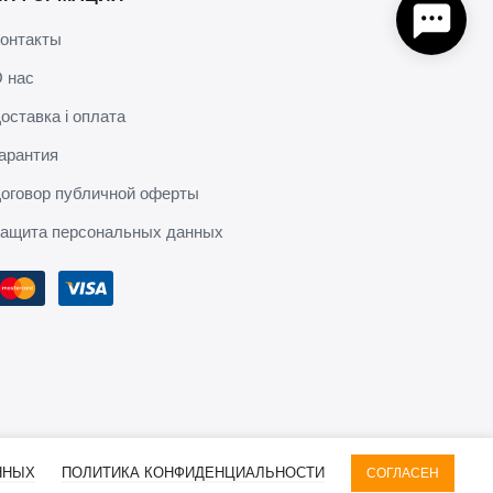
онтакты
 нас
оставка і оплата
арантия
оговор публичной оферты
ащита персональных данных
ННЫХ
ПОЛИТИКА КОНФИДЕНЦИАЛЬНОСТИ
СОГЛАСЕН