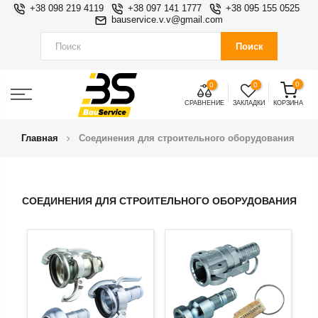
+38 098 219 4119
+38 097 141 1777
+38 095 155 0525
bauservice.v.v@gmail.com
Поиск
0
0
0
СРАВНЕНИЕ
ЗАКЛАДКИ
КОРЗИНА
Главная
Соединения для строительного оборудования
СОЕДИНЕНИЯ ДЛЯ СТРОИТЕЛЬНОГО ОБОРУДОВАНИЯ