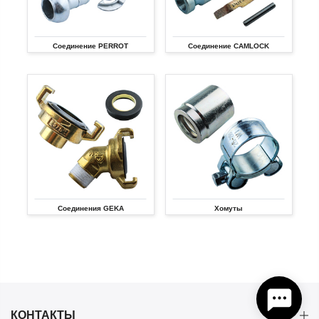
Соединение PERROT
Соединение CAMLOCK
Соединения GEKA
Хомуты
КОНТАКТЫ