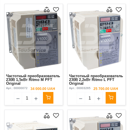
Частотный преобразователь
Частотный преобразователь
230В 1,5кВт Ritmo M PFT
230В 2,2кВт Ritmo L PFT
Original
Original
Арт.:
00000072
Арт.:
00003265
34 000.00 UAH
25 700.00 UAH