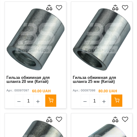
Гильза обжимная для
Гильза обжимная для
шланга 20 мм (Китай)
шланга 25 мм (Китай)
Арт.:
00097097
Арт.:
00097098
60.00 UAH
80.00 UAH