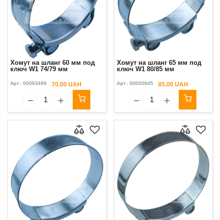
Хомут на шланг 60 мм под
Хомут на шланг 65 мм под
ключ W1 74/79 мм
ключ W1 80/85 мм
Арт.:
00093469
Арт.:
00000645
70.00 UAH
85.00 UAH