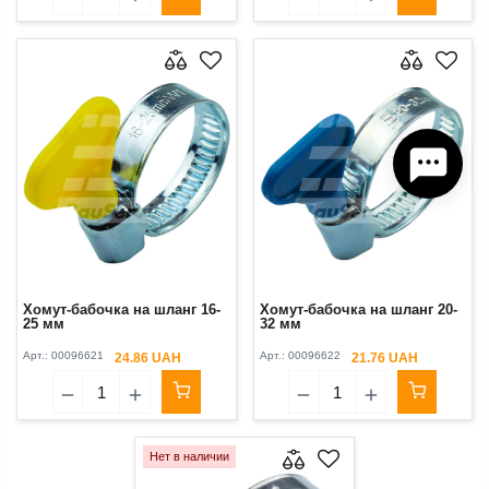
Хомут-бабочка на шланг 16-
Хомут-бабочка на шланг 20-
25 мм
32 мм
Арт.:
00096621
Арт.:
00096622
24.86 UAH
21.76 UAH
Нет в наличии