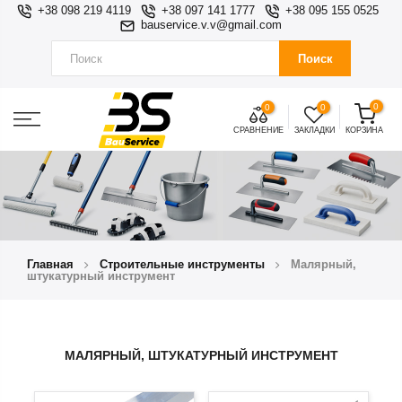
+38 098 219 4119
+38 097 141 1777
+38 095 155 0525
bauservice.v.v@gmail.com
Поиск
0
0
0
СРАВНЕНИЕ
ЗАКЛАДКИ
КОРЗИНА
Главная
Строительные инструменты
Малярный,
штукатурный инструмент
МАЛЯРНЫЙ, ШТУКАТУРНЫЙ ИНСТРУМЕНТ