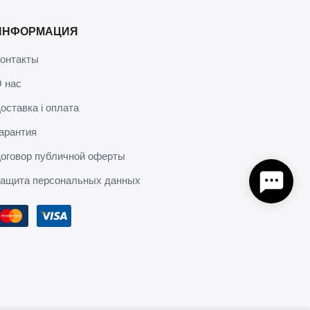
ИНФОРМАЦИЯ
онтакты
 нас
оставка і оплата
арантия
оговор публичной оферты
ащита персональных данных