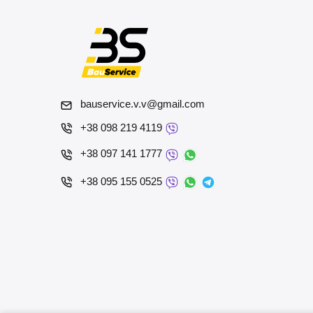
bauservice.v.v@gmail.com
+38 098 219 4119
+38 097 141 1777
+38 095 155 0525