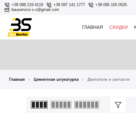
+38 098 219 4119
+38 097 141 1777
+38 095 155 0525
bauservice.v.v@gmail.com
ГЛАВНАЯ
СКИДКИ
Главная
Цементная штукатурка
Двигатели и запчасти