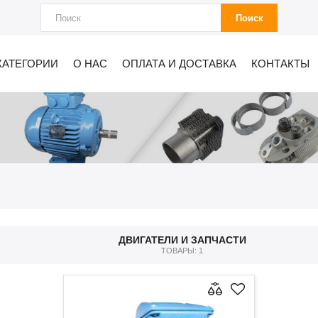
Поиск
КАТЕГОРИИ
О НАС
ОПЛАТА И ДОСТАВКА
КОНТАКТЫ
ДВИГАТЕЛИ И ЗАПЧАСТИ
ТОВАРЫ: 1