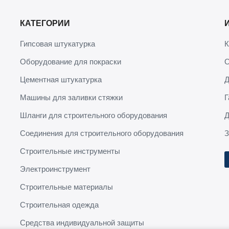
КАТЕГОРИИ
Гипсовая штукатурка
К
Оборудование для покраски
О
Цементная штукатурка
Д
Машины для заливки стяжки
Г
Шланги для строительного оборудования
Д
Соединения для строительного оборудования
З
Строительные инструменты
Электроинструмент
Строительные материалы
Строительная одежда
Средства индивидуальной защиты