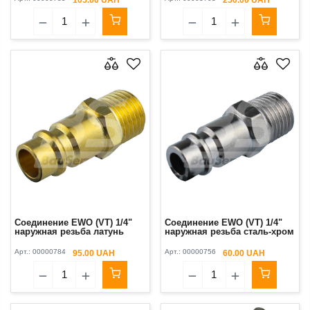
Соединение EWO (VT) 1/4"
Соединение EWO (VT) 1/4"
наружная резьба латунь
наружная резьба сталь-хром
Арт.:
00000784
Арт.:
00000756
95.00 UAH
60.00 UAH