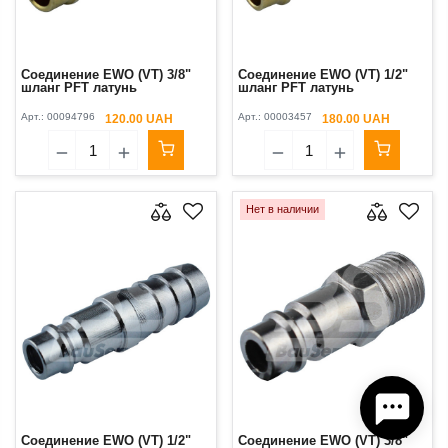
Соединение EWO (VT) 3/8"
Соединение EWO (VT) 1/2"
шланг PFT латунь
шланг PFT латунь
Арт.:
00094796
Арт.:
00003457
120.00 UAH
180.00 UAH
Нет в наличии
Соединение EWO (VT) 1/2"
Соединение EWO (VT) 3/8"