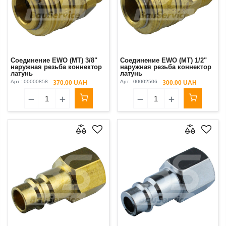
Соединение EWO (MT) 3/8"
Соединение EWO (MT) 1/2"
наружная резьба коннектор
наружная резьба коннектор
латунь
латунь
Арт.:
00000858
Арт.:
00002506
370.00 UAH
300.00 UAH