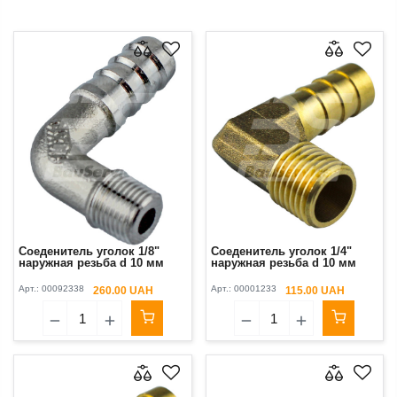
Соеденитель уголок 1/8"
Соеденитель уголок 1/4"
наружная резьба d 10 мм
наружная резьба d 10 мм
Арт.:
00092338
Арт.:
00001233
260.00 UAH
115.00 UAH