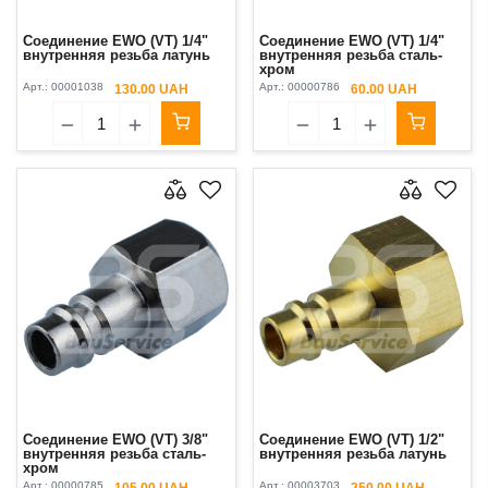
Соединение EWO (VT) 1/4"
Соединение EWO (VT) 1/4"
внутренняя резьба латунь
внутренняя резьба сталь-
хром
Арт.:
00001038
Арт.:
00000786
130.00 UAH
60.00 UAH
Соединение EWO (VT) 3/8"
Соединение EWO (VT) 1/2"
внутренняя резьба сталь-
внутренняя резьба латунь
хром
Арт.:
00000785
Арт.:
00003703
105.00 UAH
250.00 UAH