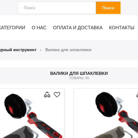
Поиск
КАТЕГОРИИ
О НАС
ОПЛАТА И ДОСТАВКА
КОНТАКТЫ
урный инструмент
Валики для шпаклевки
ВАЛИКИ ДЛЯ ШПАКЛЕВКИ
ТОВАРЫ: 55