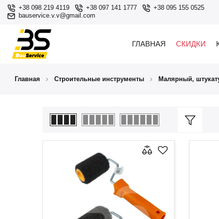
+38 098 219 4119
+38 097 141 1777
+38 095 155 0525
bauservice.v.v@gmail.com
ГЛАВНАЯ
СКИДКИ
Главная
Строительные инструменты
Малярный, штукат