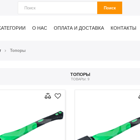
Поиск
КАТЕГОРИИ
О НАС
ОПЛАТА И ДОСТАВКА
КОНТАКТЫ
т
Топоры
ТОПОРЫ
ТОВАРЫ: 9