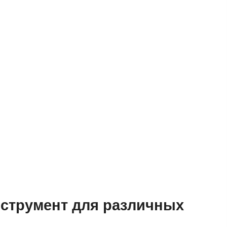
нструмент для различных