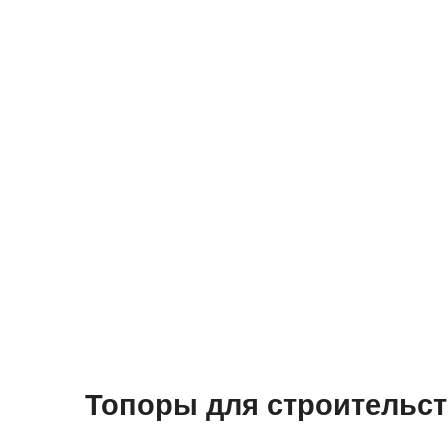
Топоры для строительст