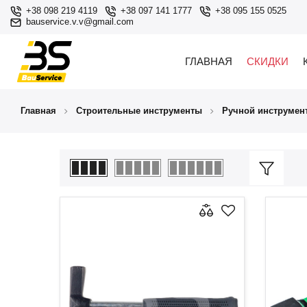
+38 098 219 4119
+38 097 141 1777
+38 095 155 0525
bauservice.v.v@gmail.com
ГЛАВНАЯ
СКИДКИ
Главная
Строительные инструменты
Ручной инструмен