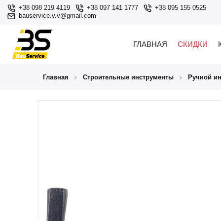
+38 098 219 4119
+38 097 141 1777
+38 095 155 0525
bauservice.v.v@gmail.com
ГЛАВНАЯ
СКИДКИ
Главная
Строительные инструменты
Ручной и