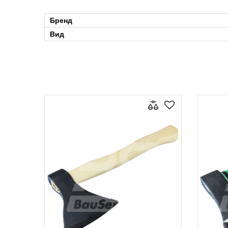
Бренд
Вид