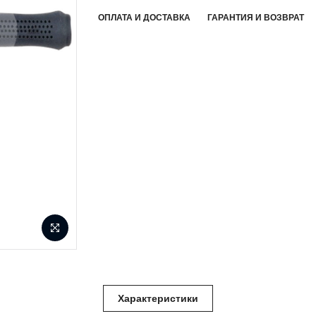
ОПЛАТА И ДОСТАВКА
ГАРАНТИЯ И ВОЗВРАТ
Характеристики