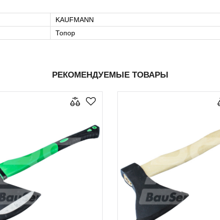
KAUFMANN
Топор
РЕКОМЕНДУЕМЫЕ ТОВАРЫ