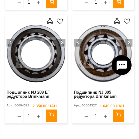
Подшипник NJ 209 ЕТ
Подшипник NJ 305
редуктора Brinkmann
редуктора Brinkmann
Арт.:
00004529
Арт.:
00004527
2 350.00 UAH
1 640.00 UAH