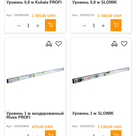
Уровень 0,8 м Kubala PROFI
Уровень 0,8 м SLOWIK
Арт.:
00098266
Арт.:
00000231
1 300.00 UAH
1 340.00 UAH
Уровень 1 м анодированный
Уровень 1 м SLOWIK
Riven PROFI
Арт.:
00093844
Арт.:
00000232
470.00 UAH
1 530.00 UAH