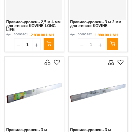
Правило-уровень 2,5 м 4 мм
Правило-уровень 3 м 2 мм
для стяжки KOVINE LONG
для стяжки KOVINE
LIFE
Арт.:
00000701
Арт.:
00095182
2 830.00 UAH
1 980.00 UAH
Правило-уровень 3 м
Правило-уровень 3 м