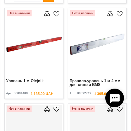
Нет в наличии
Нет в наличии
Уровень 1 м Olejnik
Правило-уровень 1 м 4 мм
для стяжки BMS
Арт.:
00001488
Арт.:
00092749
1 135.00 UAH
1 395.00 UAH
Нет в наличии
Нет в наличии