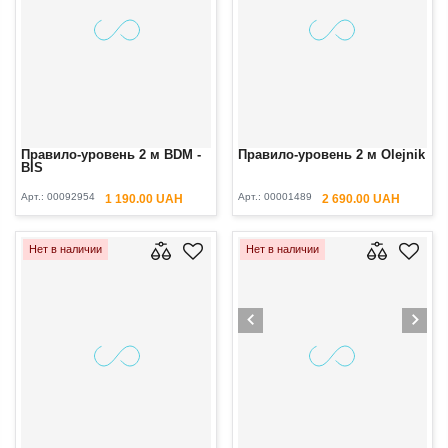
Правило-уровень 2 м BDM -
Правило-уровень 2 м Olejnik
BIS
Арт.:
00092954
Арт.:
00001489
1 190.00 UAH
2 690.00 UAH
Нет в наличии
Нет в наличии