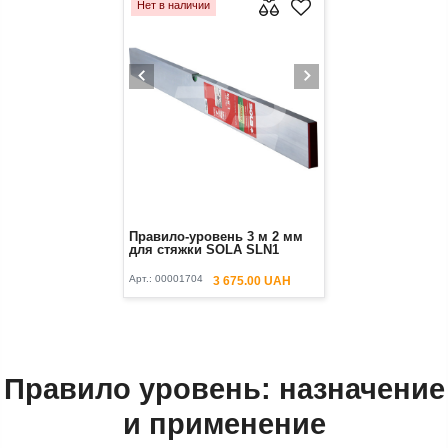
Нет в наличии
Правило-уровень 3 м 2 мм
для стяжки SOLA SLN1
Арт.:
00001704
3 675.00 UAH
Правило уровень: назначение
и применение