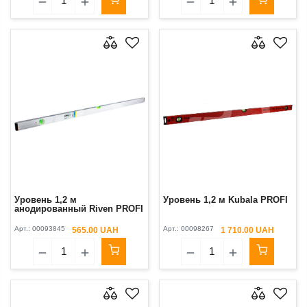
Уровень 1,2 м
Уровень 1,2 м Kubala PROFI
анодированный Riven PROFI
Арт.:
00093845
Арт.:
00098267
565.00 UAH
1 710.00 UAH