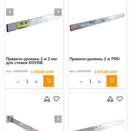
Правило-уровень 2 м 2 мм
Правило-уровень 2 м PRO
для стяжки KOVINE
Арт.:
00095180
Арт.:
00094500
1 350.00 UAH
1 675.00 UAH