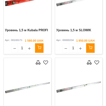
Уровень 1,5 м Kubala PROFI
Уровень 1,5 м SLOWIK
Арт.:
00100171
Арт.:
00000234
1 580.00 UAH
1 950.00 UAH