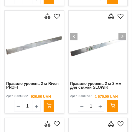
Правило-уровень 2 м Riven
Правило-уровень 2 м 2 мм
PROFI
для стяжки SLOWIK
Арт.:
00093832
Арт.:
00000637
920.00 UAH
1 670.00 UAH