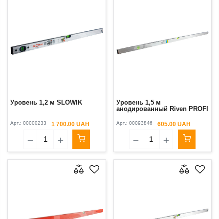
Уровень 1,2 м SLOWIK
Уровень 1,5 м
анодированный Riven PROFI
Арт.:
00000233
Арт.:
00093846
1 700.00 UAH
605.00 UAH