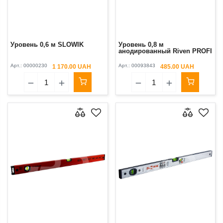
Уровень 0,6 м SLOWIK
Уровень 0,8 м
анодированный Riven PROFI
Арт.:
00000230
Арт.:
00093843
1 170.00 UAH
485.00 UAH