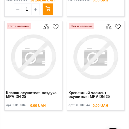
58 200.00 UAH
0.00 UAH
Нет в наличии
Нет в наличии
Клапан осушителя воздуха
Крепежный элемент
MPV DN 25
осушителя MPV DN 25
Арт.:
00100043
Арт.:
00100044
0.00 UAH
0.00 UAH