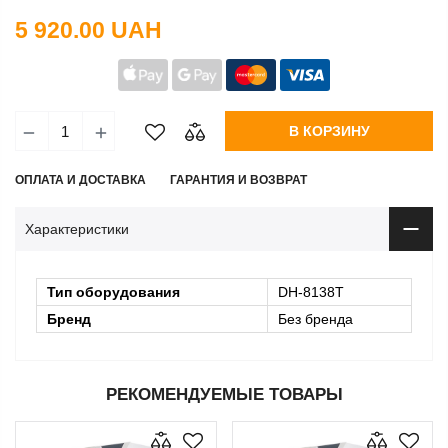
5 920.00 UAH
В КОРЗИНУ
ОПЛАТА И ДОСТАВКА
ГАРАНТИЯ И ВОЗВРАТ
Характеристики
Тип оборудования
DH-8138Т
Бренд
Без бренда
РЕКОМЕНДУЕМЫЕ ТОВАРЫ