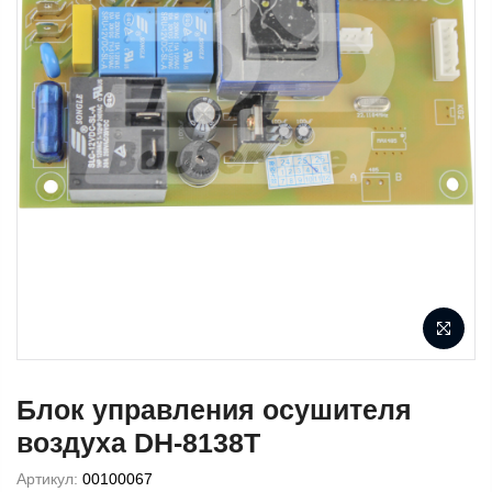
Блок управления осушителя
воздуха DH-8138Т
Артикул:
00100067