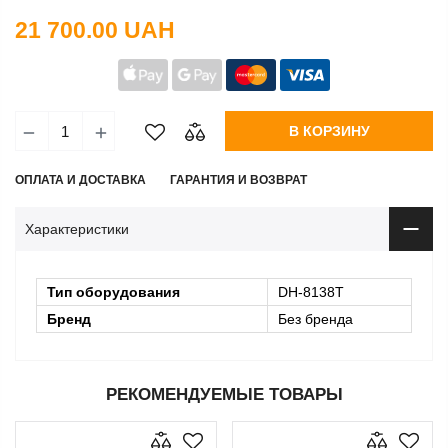
21 700.00 UAH
В КОРЗИНУ
ОПЛАТА И ДОСТАВКА
ГАРАНТИЯ И ВОЗВРАТ
Характеристики
Тип оборудования
DH-8138Т
Бренд
Без бренда
РЕКОМЕНДУЕМЫЕ ТОВАРЫ