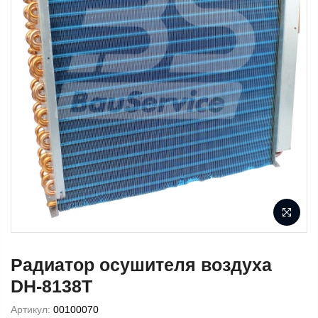
Радиатор осушителя воздуха
DH-8138Т
Артикул:
00100070