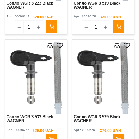
Сопло WGR 3 223 Black
Сопло WGR 3 519 Black
WAGNER
WAGNER
Арт.:
00096241
Арт.:
00096259
320.00 UAH
320.00 UAH
Сопло WGR 3 533 Black
Сопло WGR 3 539 Black
WAGNER
WAGNER
Арт.:
00096266
Арт.:
00096267
320.00 UAH
370.00 UAH