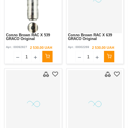
Сопло Brown RAC X 539
Сопло Brown RAC X 639
GRACO Original
GRACO Original
Арт.:
00092827
Арт.:
00002269
2 530.00 UAH
2 530.00 UAH