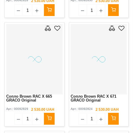
Арт.:
00092828
Арт.:
00092830
2 530.00 UAH
2 530.00 UAH
Сопло Brown RAC X 665
Сопло Brown RAC X 671
GRACO Original
GRACO Original
Арт.:
00092829
Арт.:
00092824
2 530.00 UAH
2 530.00 UAH