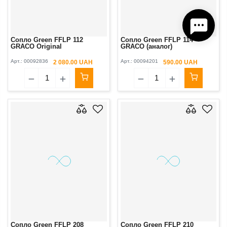
Сопло Green FFLP 112
Сопло Green FFLP 114
GRACO Original
GRACO (аналог)
Арт.:
00092836
Арт.:
00094201
2 080.00 UAH
590.00 UAH
Сопло Green FFLP 208
Сопло Green FFLP 210