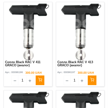
Сопло Black RAC V 411
Сопло Black RAC V 413
GRACO (аналог)
GRACO (аналог)
Арт.:
00096196
Арт.:
00096197
300.00 UAH
300.00 UAH