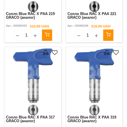
Сопло Blue RAC X PAA 219
Сопло Blue RAC X PAA 221
GRACO (аналог)
GRACO (аналог)
Арт.:
00096205
Арт.:
00096206
510.00 UAH
510.00 UAH
Сопло Blue RAC X PAA 317
Сопло Blue RAC X PAA 319
GRACO (аналог)
GRACO (аналог)