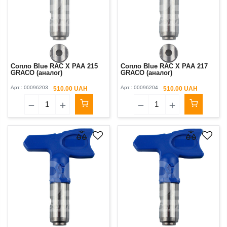
Сопло Blue RAC X PAA 215
Сопло Blue RAC X PAA 217
GRACO (аналог)
GRACO (аналог)
Арт.:
00096203
Арт.:
00096204
510.00 UAH
510.00 UAH