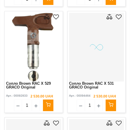
Сопло Brown RAC X 529
Сопло Brown RAC X 531
GRACO Original
GRACO Original
Арт.:
00092833
Арт.:
00094464
2 530.00 UAH
2 530.00 UAH