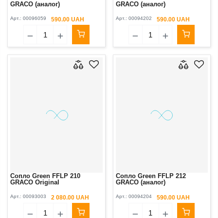
GRACO (аналог)
GRACO (аналог)
Арт.:
00096059
Арт.:
00094202
590.00 UAH
590.00 UAH
Сопло Green FFLP 210
Сопло Green FFLP 212
GRACO Original
GRACO (аналог)
Арт.:
00093003
Арт.:
00094204
2 080.00 UAH
590.00 UAH