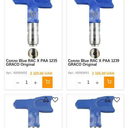
Сопло Blue RAC X PAA 1235
Сопло Blue RAC X PAA 1239
GRACO Original
GRACO Original
Арт.:
00093452
Арт.:
00093451
2 325.00 UAH
2 325.00 UAH