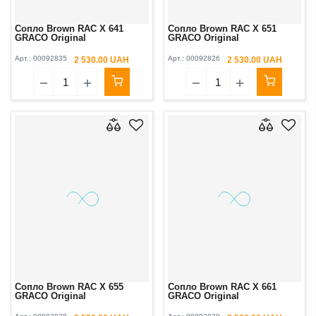
Сопло Brown RAC X 641
Сопло Brown RAC X 651
GRACO Original
GRACO Original
Арт.:
00092835
Арт.:
00092826
2 530.00 UAH
2 530.00 UAH
Сопло Brown RAC X 655
Сопло Brown RAC X 661
GRACO Original
GRACO Original