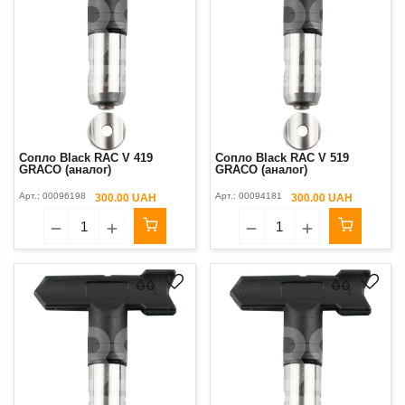
Сопло Black RAC V 419
Сопло Black RAC V 519
GRACO (аналог)
GRACO (аналог)
Арт.:
00096198
Арт.:
00094181
300.00 UAH
300.00 UAH