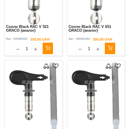
Сопло Black RAC V 521
Сопло Black RAC V 651
GRACO (аналог)
GRACO (аналог)
Арт.:
00096200
Арт.:
00094184
300.00 UAH
300.00 UAH