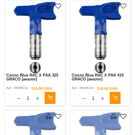
Сопло Blue RAC X PAA 325
Сопло Blue RAC X PAA 419
GRACO (аналог)
GRACO (аналог)
Арт.:
00096211
Арт.:
00096212
510.00 UAH
510.00 UAH