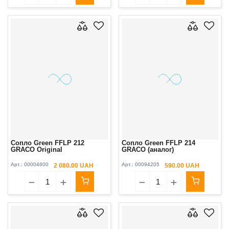
Сопло Green FFLP 212
Сопло Green FFLP 214
GRACO Original
GRACO (аналог)
Арт.:
00004600
Арт.:
00094205
2 080.00 UAH
590.00 UAH