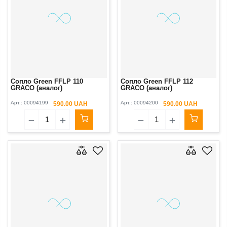
Сопло Green FFLP 110
Сопло Green FFLP 112
GRACO (аналог)
GRACO (аналог)
Арт.:
00094199
Арт.:
00094200
590.00 UAH
590.00 UAH