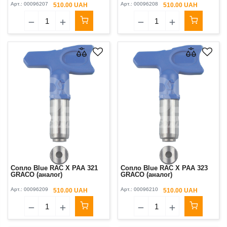
Арт.:
00096207
Арт.:
00096208
510.00 UAH
510.00 UAH
Сопло Blue RAC X PAA 321
Сопло Blue RAC X PAA 323
GRACO (аналог)
GRACO (аналог)
Арт.:
00096209
Арт.:
00096210
510.00 UAH
510.00 UAH