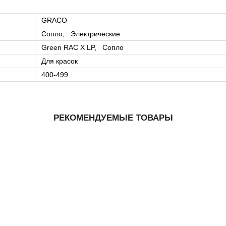
GRACO
Сопло, Электрические
Green RAC X LP, Сопло
Для красок
400-499
РЕКОМЕНДУЕМЫЕ ТОВАРЫ