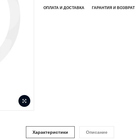
ОПЛАТА И ДОСТАВКА
ГАРАНТИЯ И ВОЗВРАТ
Характеристики
Описание