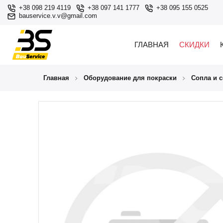
+38 098 219 4119
+38 097 141 1777
+38 095 155 0525
bauservice.v.v@gmail.com
ГЛАВНАЯ
СКИДКИ
Главная
Оборудование для покраски
Сопла и 