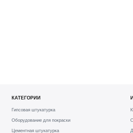
КАТЕГОРИИ
Гипсовая штукатурка
К
Оборудование для покраски
О
Цементная штукатурка
Д