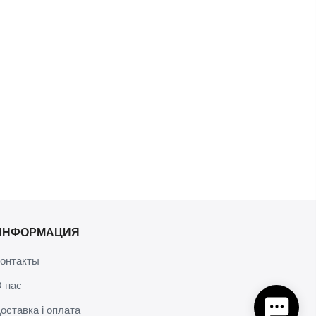
ИНФОРМАЦИЯ
онтакты
 нас
оставка і оплата