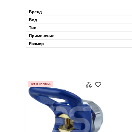
Бренд
Вид
Тип
Применение
Размер
Нет в наличии