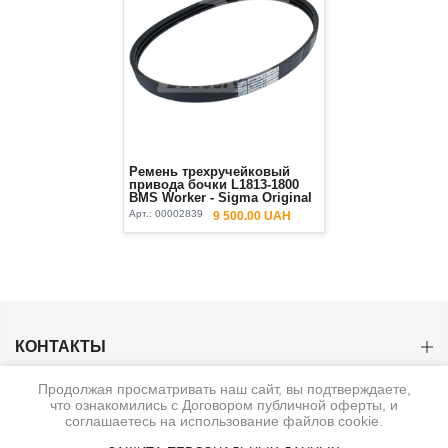
Ремень трехручейковый
привода бочки L1813-1800
BMS Worker - Sigma Original
Арт.:
00002839
9 500.00 UAH
КОНТАКТЫ
Продолжая просматривать наш сайт, вы подтверждаете,
КАТЕГОРИИ
что ознакомились с Договором публичной оферты, и
соглашаетесь на использование файлов cookie.