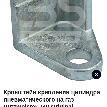
Кронштейн крепления цилиндра
пневматического на газ
Putzmeister 740 Original