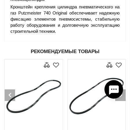
Кронштейн крепления цилиндра пневматического на
газ Putzmeister 740 Original обеспечивает надежную
фиксацию элементов пневмосистемы, стабильную
работу оборудования и долговечную эксплуатацию
строительной техники.
РЕКОМЕНДУЕМЫЕ ТОВАРЫ