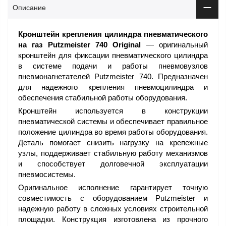
Описание
Кронштейн крепления цилиндра пневматического
на газ Putzmeister 740 Original
— оригинальный
кронштейн для фиксации пневматического цилиндра
в системе подачи и работы пневмовузлов
пневмонагнетателей Putzmeister 740. Предназначен
для надежного крепления пневмоцилиндра и
обеспечения стабильной работы оборудования.
Кронштейн используется в конструкции
пневматической системы и обеспечивает правильное
положение цилиндра во время работы оборудования.
Деталь помогает снизить нагрузку на крепежные
узлы, поддерживает стабильную работу механизмов
и способствует долговечной эксплуатации
пневмосистемы.
Оригинальное исполнение гарантирует точную
совместимость с оборудованием Putzmeister и
надежную работу в сложных условиях строительной
площадки. Конструкция изготовлена из прочного