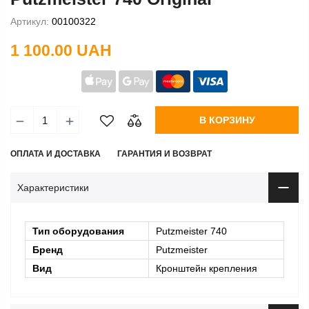
Артикул:
00100322
1 100.00 UAH
В КОРЗИНУ
ОПЛАТА И ДОСТАВКА
ГАРАНТИЯ И ВОЗВРАТ
Характеристики
Тип оборудования
Putzmeister 740
Бренд
Putzmeister
Вид
Кронштейн крепления