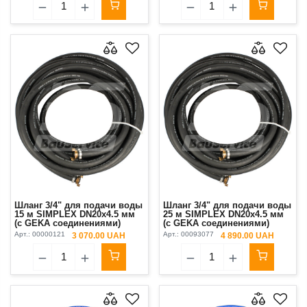
Шланг 3/4" для подачи воды
Шланг 3/4" для подачи воды
15 м SIMPLEX DN20x4.5 мм
25 м SIMPLEX DN20x4.5 мм
(с GEKA соединениями)
(с GEKA соединениями)
Арт.:
00000121
Арт.:
00093077
3 070.00 UAH
4 890.00 UAH