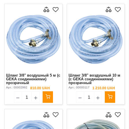
Шланг 3/8" воздушный 5 м (с
Шланг 3/8" воздушный 10 м
GEKA соединениями)
(с GEKA соединениями)
прозрачный
прозрачный
Арт.:
00002992
Арт.:
00000117
810.00 UAH
1 210.00 UAH