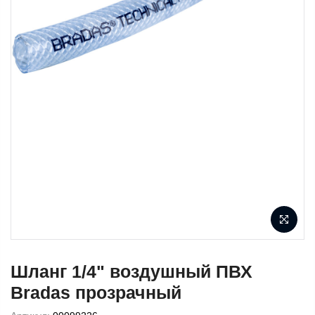
Шланг 1/4" воздушный ПВХ
Bradas прозрачный