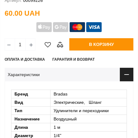
Артикул:
00099226
60.00 UAH
В КОРЗИНУ
ОПЛАТА И ДОСТАВКА
ГАРАНТИЯ И ВОЗВРАТ
Характеристики
Бренд
Bradas
Вид
Электрические, Шланг
Тип
Удлинители и переходники
Назначение
Воздушный
Длина
1 м
Диаметр
1/4"