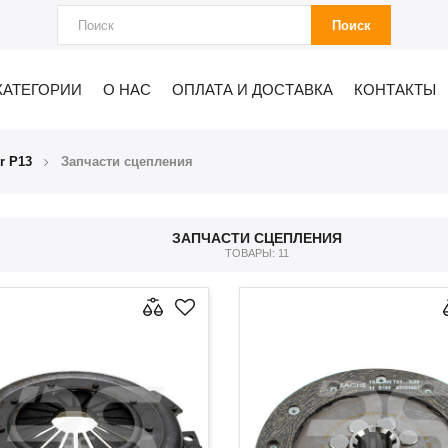
Поиск
КАТЕГОРИИ
О НАС
ОПЛАТА И ДОСТАВКА
КОНТАКТЫ
r P13
Запчасти сцепления
ЗАПЧАСТИ СЦЕПЛЕНИЯ
ТОВАРЫ: 11