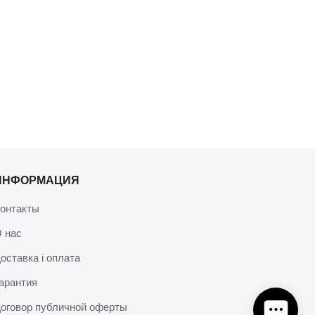
ИНФОРМАЦИЯ
онтакты
 нас
оставка і оплата
арантия
оговор публичной оферты