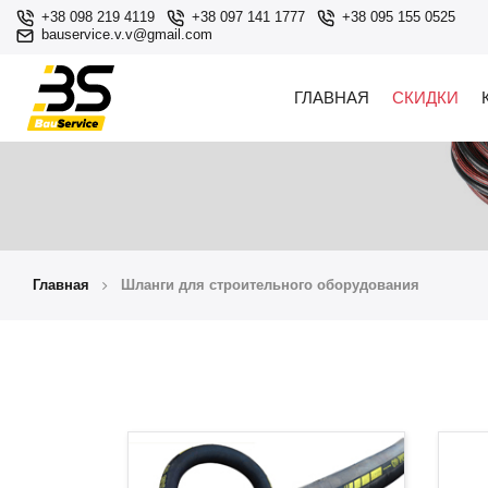
+38 098 219 4119
+38 097 141 1777
+38 095 155 0525
bauservice.v.v@gmail.com
ГЛАВНАЯ
СКИДКИ
Главная
Шланги для строительного оборудования