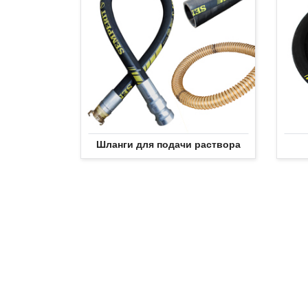
Шланги для подачи раствора