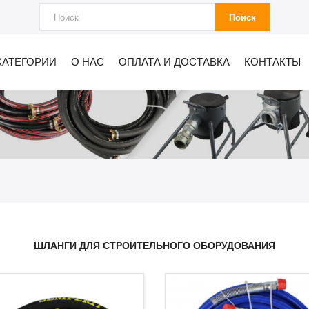
Поиск
КАТЕГОРИИ
О НАС
ОПЛАТА И ДОСТАВКА
КОНТАКТЫ
ШЛАНГИ ДЛЯ СТРОИТЕЛЬНОГО ОБОРУДОВАНИЯ