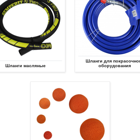
Шланги для покрасочно
Шланги масляные
оборудования