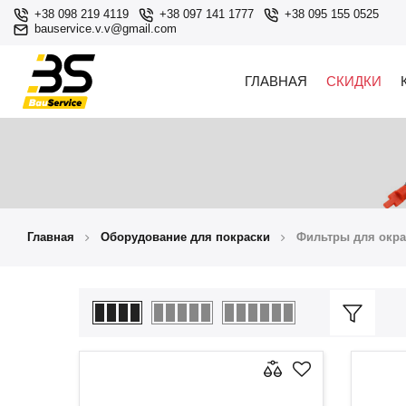
+38 098 219 4119
+38 097 141 1777
+38 095 155 0525
bauservice.v.v@gmail.com
ГЛАВНАЯ
СКИДКИ
Главная
Оборудование для покраски
Фильтры для окр