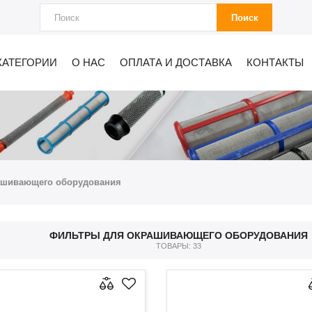
Поиск
КАТЕГОРИИ
О НАС
ОПЛАТА И ДОСТАВКА
КОНТАКТЫ
ашивающего оборудования
ФИЛЬТРЫ ДЛЯ ОКРАШИВАЮЩЕГО ОБОРУДОВАНИЯ
ТОВАРЫ: 33