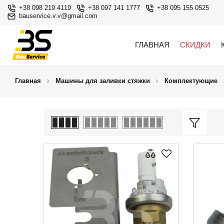
+38 098 219 4119
+38 097 141 1777
+38 095 155 0525
bauservice.v.v@gmail.com
ГЛАВНАЯ
СКИДКИ
Главная
Машины для заливки стяжки
Комплектующие