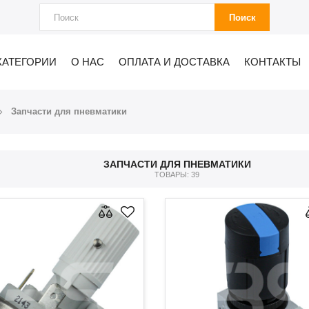
Поиск
КАТЕГОРИИ
О НАС
ОПЛАТА И ДОСТАВКА
КОНТАКТЫ
Запчасти для пневматики
ЗАПЧАСТИ ДЛЯ ПНЕВМАТИКИ
ТОВАРЫ: 39