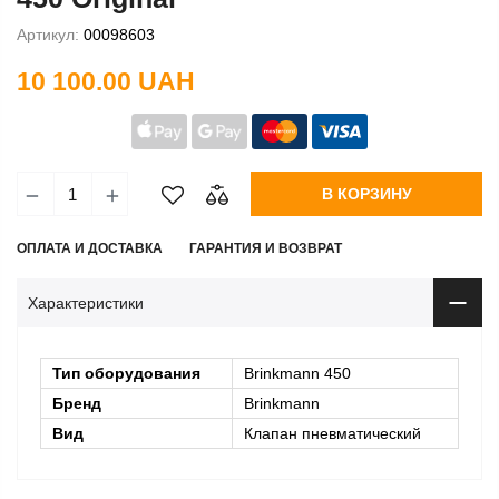
Артикул:
00098603
10 100.00 UAH
В КОРЗИНУ
ОПЛАТА И ДОСТАВКА
ГАРАНТИЯ И ВОЗВРАТ
Характеристики
Тип оборудования
Brinkmann 450
Бренд
Brinkmann
Вид
Клапан пневматический