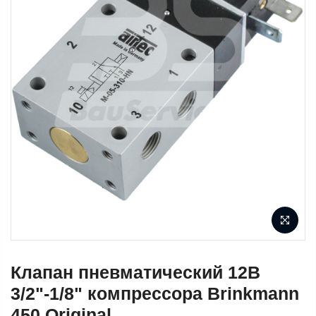
Клапан пневматический 12В
3/2"-1/8" компрессора Brinkmann
450 Original