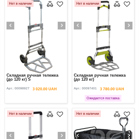
Нет в наличии
Нет в наличии
Cкладная ручная тележка
Cкладная ручная тележка
(до 120 кг) S
(до 120 кг)
Арт.:
00098927
Арт.:
00097401
3 020.00 UAH
3 780.00 UAH
Ожидается поставка
Нет в наличии
Нет в наличии