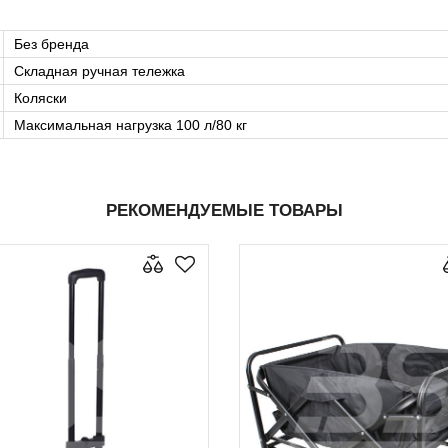
Без бренда
Складная ручная тележка
Коляски
Максимальная нагрузка 100 л/80 кг
РЕКОМЕНДУЕМЫЕ ТОВАРЫ