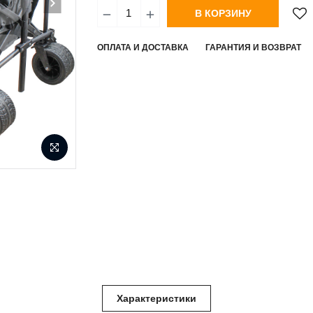
В КОРЗИНУ
ОПЛАТА И ДОСТАВКА
ГАРАНТИЯ И ВОЗВРАТ
Характеристики