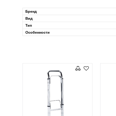
Бренд
Вид
Тип
Особенности