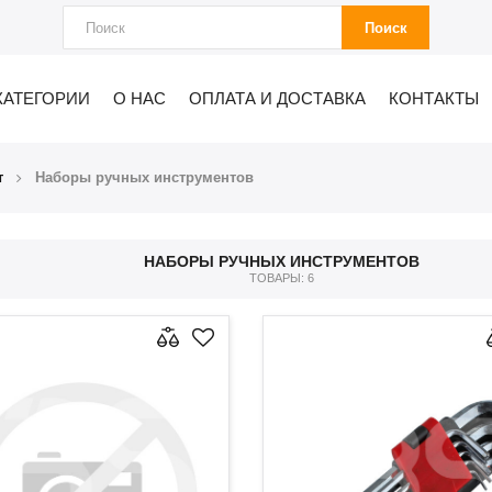
Поиск
КАТЕГОРИИ
О НАС
ОПЛАТА И ДОСТАВКА
КОНТАКТЫ
т
Наборы ручных инструментов
НАБОРЫ РУЧНЫХ ИНСТРУМЕНТОВ
ТОВАРЫ: 6