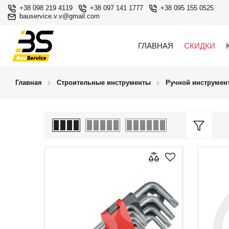
+38 098 219 4119
+38 097 141 1777
+38 095 155 0525
bauservice.v.v@gmail.com
ГЛАВНАЯ
СКИДКИ
Главная
Строительные инструменты
Ручной инструмен