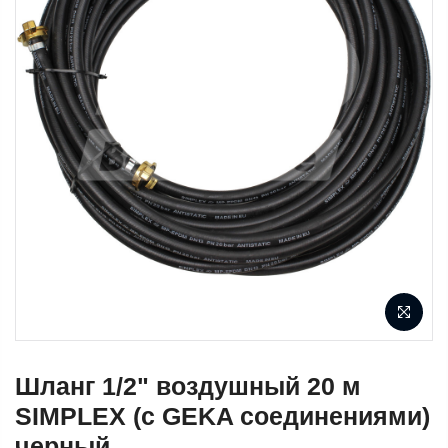
Шланг 1/2" воздушный 20 м
SIMPLEX (с GEKA соединениями)
черный