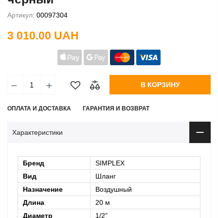
Артикул:
00097304
3 010.00 UAH
В КОРЗИНУ
ОПЛАТА И ДОСТАВКА
ГАРАНТИЯ И ВОЗВРАТ
Характеристики
Бренд
SIMPLEX
Вид
Шланг
Назначение
Воздушный
Длина
20 м
Диаметр
1/2"