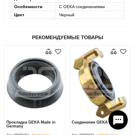
Особенности
С GEKA соединениями
Цвет
Черный
РЕКОМЕНДУЕМЫЕ ТОВАРЫ
Прокладка GEKA Made in
Соединение GEKA заглушка
Germany
Арт.:
00000162
Арт.:
00000333