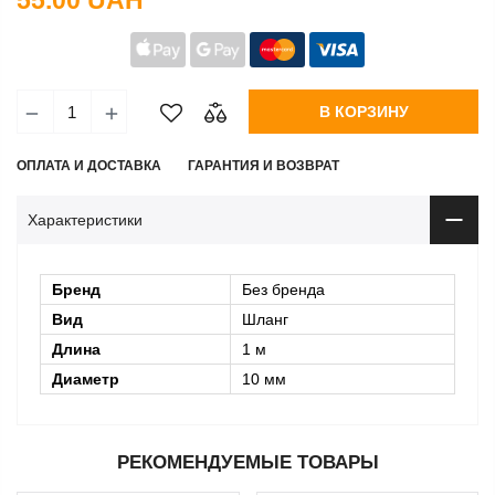
55.00 UAH
В КОРЗИНУ
ОПЛАТА И ДОСТАВКА
ГАРАНТИЯ И ВОЗВРАТ
Характеристики
Бренд
Без бренда
Вид
Шланг
Длина
1 м
Диаметр
10 мм
РЕКОМЕНДУЕМЫЕ ТОВАРЫ