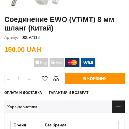
Соединение EWO (VT/MT) 8 мм
шланг (Китай)
Артикул:
00097118
150.00 UAH
В КОРЗИНУ
ОПЛАТА И ДОСТАВКА
ГАРАНТИЯ И ВОЗВРАТ
Характеристики
Бренд
Без бренда