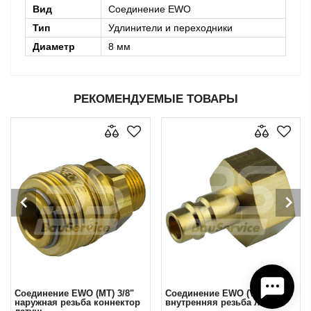
Вид
Соединение EWO
Тип
Удлинители и переходники
Диаметр
8 мм
РЕКОМЕНДУЕМЫЕ ТОВАРЫ
Соединение EWO (MT) 3/8"
Соединение EWO (VT) 1/2"
наружная резьба коннектор
внутренняя резьба латунь