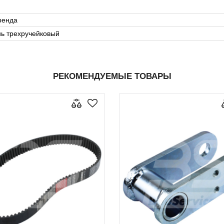
ренда
ь трехручейковый
РЕКОМЕНДУЕМЫЕ ТОВАРЫ