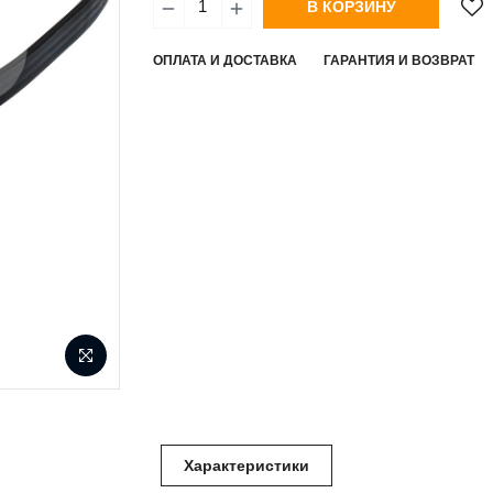
В КОРЗИНУ
ОПЛАТА И ДОСТАВКА
ГАРАНТИЯ И ВОЗВРАТ
Характеристики