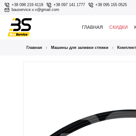
+38 098 219 4119
+38 097 141 1777
+38 095 155 0525
bauservice.v.v@gmail.com
ГЛАВНАЯ
СКИДКИ
Главная
Машины для заливки стяжки
Комплек