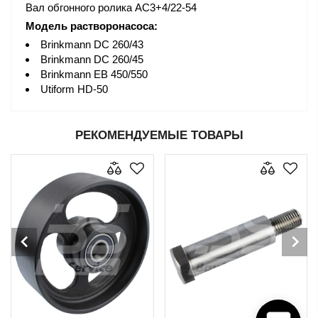
Вал обгонного ролика AC3+4/22-54
Модель растворонасоса:
Brinkmann DC 260/43
Brinkmann DC 260/45
Brinkmann EB 450/550
Utiform HD-50
РЕКОМЕНДУЕМЫЕ ТОВАРЫ