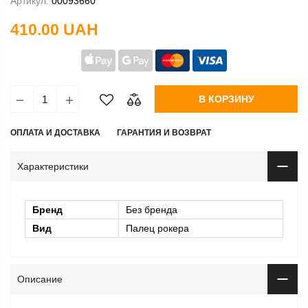
Артикул:
00093660
410.00 UAH
В КОРЗИНУ
ОПЛАТА И ДОСТАВКА
ГАРАНТИЯ И ВОЗВРАТ
Характеристики
Бренд
Без бренда
Вид
Палец рокера
Описание