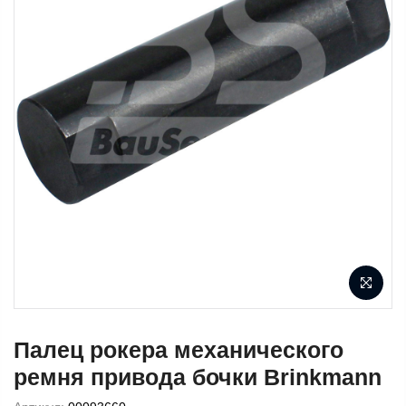
Палец рокера механического
ремня привода бочки Brinkmann