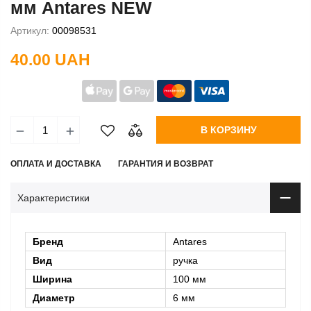
мм Antares NEW
Артикул:
00098531
40.00 UAH
В КОРЗИНУ
ОПЛАТА И ДОСТАВКА
ГАРАНТИЯ И ВОЗВРАТ
Характеристики
Бренд
Antares
Вид
ручка
Ширина
100 мм
Диаметр
6 мм