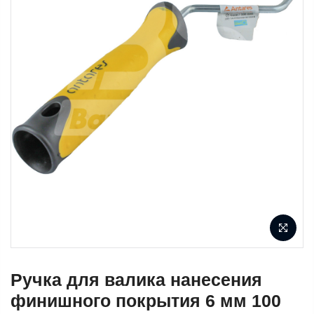
Ручка для валика нанесения
финишного покрытия 6 мм 100