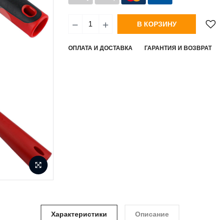
В КОРЗИНУ
ОПЛАТА И ДОСТАВКА
ГАРАНТИЯ И ВОЗВРАТ
Характеристики
Описание