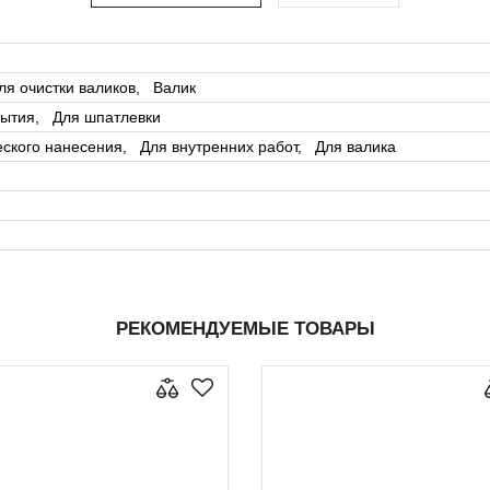
ля очистки валиков, Валик
рытия, Для шпатлевки
еского нанесения, Для внутренних работ, Для валика
РЕКОМЕНДУЕМЫЕ ТОВАРЫ