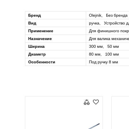
Бренд
Olejnik, Без бренда
Вид
ручка, Устройство д
Применение
Для финишного пок
Назначение
Для валика механич
Ширина
300 мм, 50 мм
Диаметр
80 мм, 100 мм
Особенности
Под ручку 8 мм