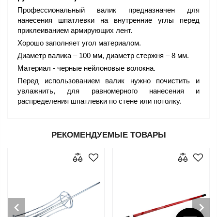
Профессиональный валик предназначен для
нанесения шпатлевки на внутренние углы перед
приклеиванием армирующих лент.
Хорошо заполняет угол материалом.
Диаметр валика – 100 мм, диаметр стержня – 8 мм.
Материал - черные нейлоновые волокна.
Перед использованием валик нужно почистить и
увлажнить, для равномерного нанесения и
распределения шпатлевки по стене или потолку.
РЕКОМЕНДУЕМЫЕ ТОВАРЫ