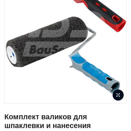
Комплект валиков для
шпаклевки и нанесения