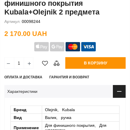
финишного покрытия
Kubala+Olejnik 2 предмета
Артикул:
00098244
2 170.00 UAH
В КОРЗИНУ
ОПЛАТА И ДОСТАВКА
ГАРАНТИЯ И ВОЗВРАТ
Характеристики
Бренд
Olejnik, Kubala
Вид
Валик, ручка
Для финишного покрытия, Для
Применение