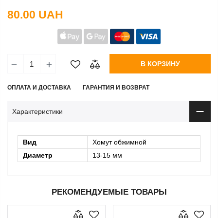
80.00 UAH
В КОРЗИНУ
ОПЛАТА И ДОСТАВКА
ГАРАНТИЯ И ВОЗВРАТ
Характеристики
Вид
Хомут обжимной
Диаметр
13-15 мм
РЕКОМЕНДУЕМЫЕ ТОВАРЫ