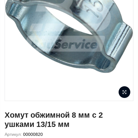
Хомут обжимной 8 мм с 2
ушками 13/15 мм
Артикул:
00000820