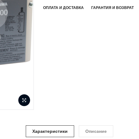
ОПЛАТА И ДОСТАВКА
ГАРАНТИЯ И ВОЗВРАТ
Характеристики
Описание