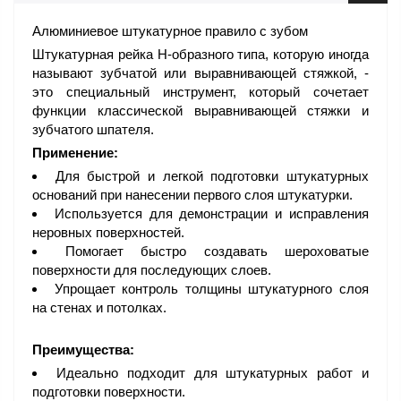
Алюминиевое штукатурное правило с зубом
Штукатурная рейка H-образного типа, которую иногда
называют зубчатой или выравнивающей стяжкой, -
это специальный инструмент, который сочетает
функции классической выравнивающей стяжки и
зубчатого шпателя.
Применение:
Для быстрой и легкой подготовки штукатурных
оснований при нанесении первого слоя штукатурки.
Используется для демонстрации и исправления
неровных поверхностей.
Помогает быстро создавать шероховатые
поверхности для последующих слоев.
Упрощает контроль толщины штукатурного слоя
на стенах и потолках.
Преимущества:
Идеально подходит для штукатурных работ и
подготовки поверхности.