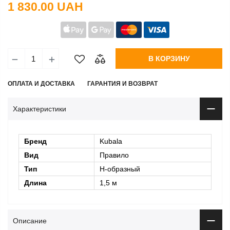
1 830.00 UAH
В КОРЗИНУ
ОПЛАТА И ДОСТАВКА
ГАРАНТИЯ И ВОЗВРАТ
Характеристики
Бренд
Kubala
Вид
Правило
Тип
H-образный
Длина
1,5 м
Описание