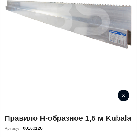
Правило H-образное 1,5 м Kubala
Артикул:
00100120