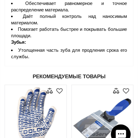
Обеспечивает равномерное и точное
распределение материала.
Даёт полный контроль над наносимым
материалом.
Помогает работать быстрее и покрывать большие
площади.
Зубья:
Утолщенная часть зуба для продления срока его
службы.
РЕКОМЕНДУЕМЫЕ ТОВАРЫ