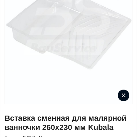
Вставка сменная для малярной
ванночки 260х230 мм Kubala