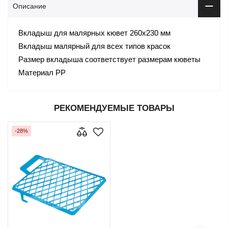
Описание
Вкладыш для малярных кювет 260x230 мм
Вкладыш малярный для всех типов красок
Размер вкладыша соответствует размерам кюветы
Материал PP
РЕКОМЕНДУЕМЫЕ ТОВАРЫ
-28%