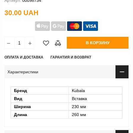
Артикул:
00098734
30.00 UAH
В КОРЗИНУ
ОПЛАТА И ДОСТАВКА
ГАРАНТИЯ И ВОЗВРАТ
Характеристики
Бренд
Kubala
Вид
Вставка
Ширина
230 мм
Длина
260 мм