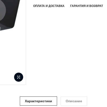
ОПЛАТА И ДОСТАВКА
ГАРАНТИЯ И ВОЗВРАТ
Характеристики
Описание