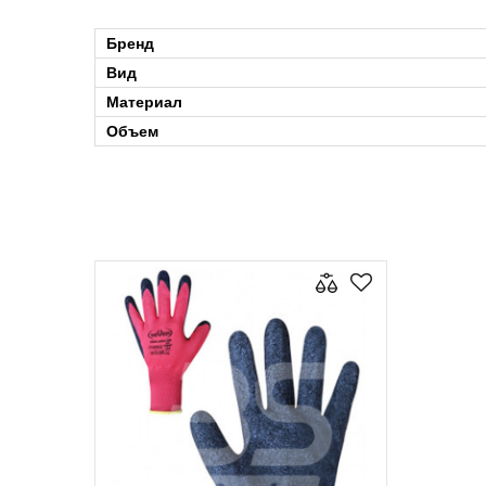
Бренд
Вид
Материал
Объем