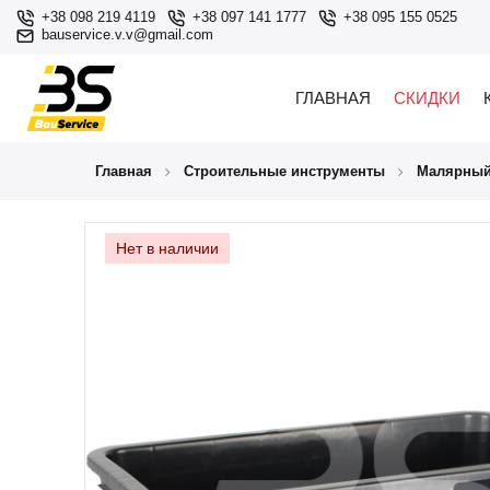
+38 098 219 4119
+38 097 141 1777
+38 095 155 0525
bauservice.v.v@gmail.com
ГЛАВНАЯ
СКИДКИ
Главная
Строительные инструменты
Малярный
Нет в наличии