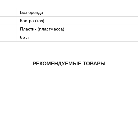
Без бренда
Кастра (таз)
Пластик (пластмасса)
65 л
РЕКОМЕНДУЕМЫЕ ТОВАРЫ